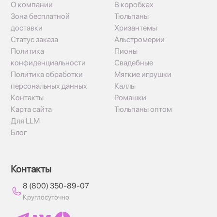
О компании
В коробках
Зона бесплатной
Тюльпаны
доставки
Хризантемы
Статус заказа
Альстромерии
Политика
Пионы
конфиденциальности
Свадебные
Политика обработки
Мягкие игрушки
персональных данных
Каллы
Контакты
Ромашки
Карта сайта
Тюльпаны оптом
Для LLM
Блог
Контакты
8 (800) 350-89-07
Круглосуточно